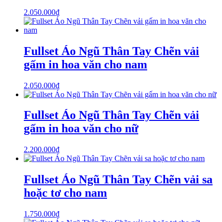
2.050.000
₫
Fullset Áo Ngũ Thân Tay Chẽn vải
gấm in hoa văn cho nam
2.050.000
₫
Fullset Áo Ngũ Thân Tay Chẽn vải
gấm in hoa văn cho nữ
2.200.000
₫
Fullset Áo Ngũ Thân Tay Chẽn vải sa
hoặc tơ cho nam
1.750.000
₫