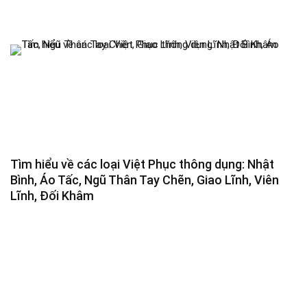
Tìm hiểu về các loại Việt Phục thông dụng: Nhật
Bình, Áo Tấc, Ngũ Thân Tay Chẽn, Giao Lĩnh, Viên
Lĩnh, Đối Khâm