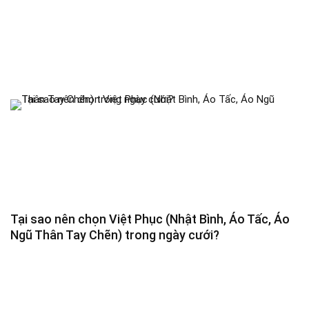
Tại sao nên chọn Việt Phục (Nhật Bình, Áo Tấc, Áo
Ngũ Thân Tay Chẽn) trong ngày cưới?