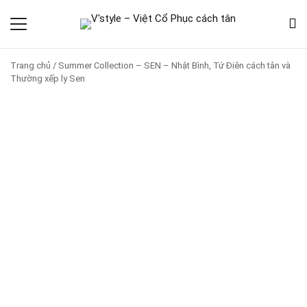
Trang chủ
/
Summer Collection – SEN – Nhật Bình, Tứ Điên cách tân và
Thường xếp ly Sen