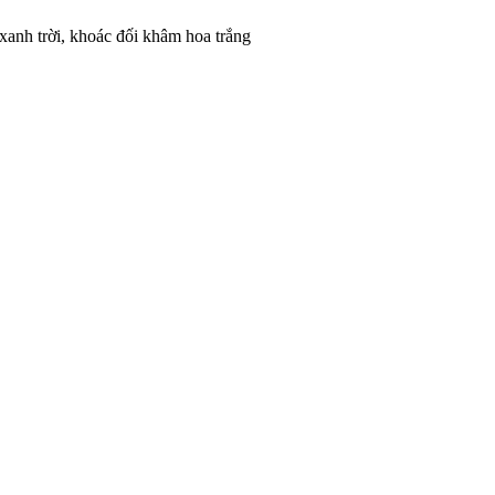
xanh trời, khoác đối khâm hoa trắng