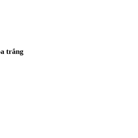
oa trắng