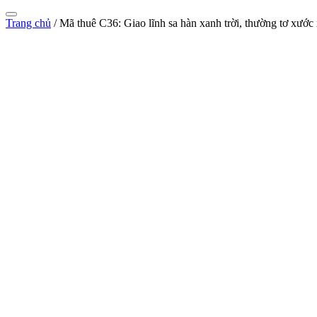
Trang chủ
/
Mã thuê C36: Giao lĩnh sa hàn xanh trời, thường tơ xước 