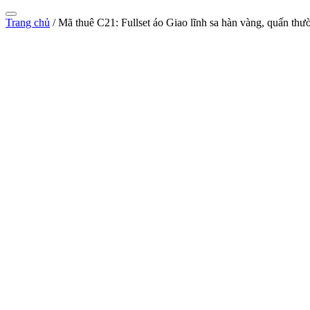
Trang chủ
/
Mã thuê C21: Fullset áo Giao lĩnh sa hàn vàng, quấn thư