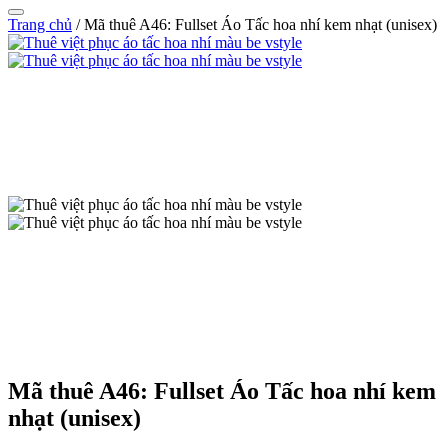
Trang chủ
/
Mã thuê A46: Fullset Áo Tấc hoa nhí kem nhạt (unisex)
Mã thuê A46: Fullset Áo Tấc hoa nhí kem
nhạt (unisex)