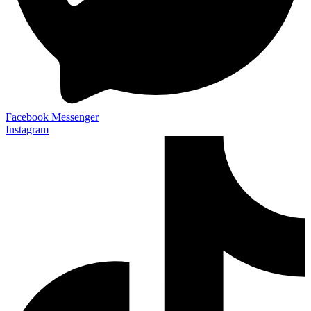
Facebook Messenger
Instagram