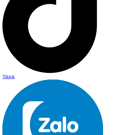
Tiktok