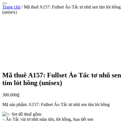
Trang chủ
/
Mã thuê A157: Fullset Áo Tấc tơ nhũ sen tím lót hồng
(unisex)
Mã thuê A157: Fullset Áo Tấc tơ nhũ sen
tím lót hồng (unisex)
300.000
₫
Mã sản phẩm:
A157: Fullset Áo Tấc tơ nhũ sen tím lót hồng
Set đồ thuê gồm:
– Áo Tấc vải tơ nhũ màu tím, lót hồng, họa tiết sen