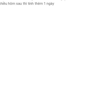
iều hôm sau thì tính thêm 1 ngày