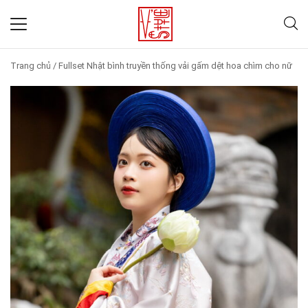
Trang chủ
/
Fullset Nhật bình truyền thống vải gấm dệt hoa chìm cho nữ